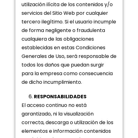
utilización ilícita de los contenidos y/o
servicios del Sitio Web por cualquier
tercero ilegítimo. Si el usuario incumple
de forma negligente o fraudulenta
cualquiera de las obligaciones
establecidas en estas Condiciones
Generales de Uso, será responsable de
todos los daños que puedan surgir
para la empresa como consecuencia
de dicho incumplimiento.
RESPONSABILIDADES
El acceso continuo no está
garantizado, ni la visualización
correcta, descarga o utilización de los
elementos e información contenidos