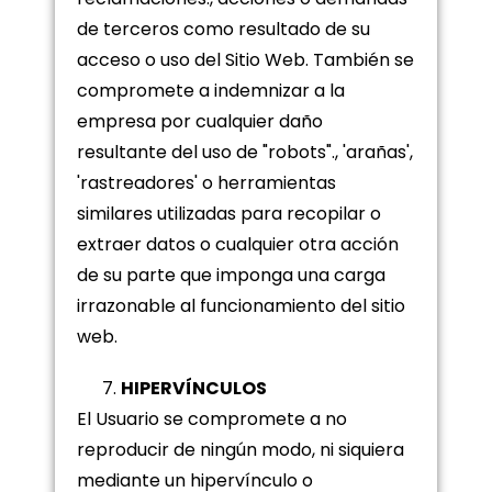
de terceros como resultado de su
acceso o uso del Sitio Web. También se
compromete a indemnizar a la
empresa por cualquier daño
resultante del uso de "robots"., 'arañas',
'rastreadores' o herramientas
similares utilizadas para recopilar o
extraer datos o cualquier otra acción
de su parte que imponga una carga
irrazonable al funcionamiento del sitio
web.
HIPERVÍNCULOS
El Usuario se compromete a no
reproducir de ningún modo, ni siquiera
mediante un hipervínculo o