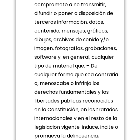
compromete a no transmitir,
difundir o poner a disposición de
terceros información, datos,
contenido, mensajes, gráficos,
dibujos, archivos de sonido y/o
imagen, fotografías, grabaciones,
software y, en general, cualquier
tipo de material que: – De
cualquier forma que sea contraria
a, menoscabe o infrinja los
derechos fundamentales y las
libertades públicas reconocidos
en la Constitución, en los tratados
internacionales y en el resto de la
legislación vigente. induce, incite o
promueva la delincuencia,