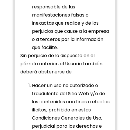
responsable de las
manifestaciones falsas o
inexactas que realice y de los
perjuicios que cause a la empresa
o a terceros por la información
que facilite..
Sin perjuicio de lo dispuesto en el
párrafo anterior, el Usuario también
deberá abstenerse de:
Hacer un uso no autorizado o
fraudulento del Sitio Web y/o de
los contenidos con fines o efectos
ilícitos, prohibido en estas
Condiciones Generales de Uso,
perjudicial para los derechos e