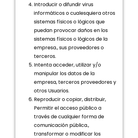
Introducir o difundir virus
informáticos o cualesquiera otros
sistemas físicos o lógicos que
puedan provocar daños en los
sistemas físicos o lógicos de la
empresa., sus proveedores o
terceros.
Intenta acceder, utilizar y/o
manipular los datos de la
empresa, terceros proveedores y
otros Usuarios.
Reproducir o copiar, distribuir,
Permitir el acceso público a
través de cualquier forma de
comunicación pública.,
transformar o modificar los