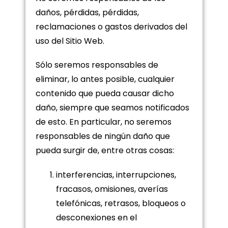
daños, pérdidas, pérdidas,
reclamaciones o gastos derivados del
uso del Sitio Web.
Sólo seremos responsables de
eliminar, lo antes posible, cualquier
contenido que pueda causar dicho
daño, siempre que seamos notificados
de esto. En particular, no seremos
responsables de ningún daño que
pueda surgir de, entre otras cosas:
interferencias, interrupciones,
fracasos, omisiones, averías
telefónicas, retrasos, bloqueos o
desconexiones en el