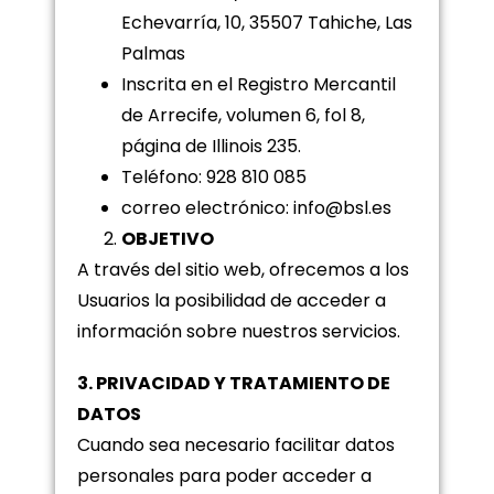
Echevarría, 10, 35507 Tahiche, Las
Palmas
Inscrita en el Registro Mercantil
de Arrecife, volumen 6, fol 8,
página de Illinois 235.
Teléfono: 928 810 085
correo electrónico: info@bsl.es
OBJETIVO
A través del sitio web, ofrecemos a los
Usuarios la posibilidad de acceder a
información sobre nuestros servicios.
3. PRIVACIDAD Y TRATAMIENTO DE
DATOS
Cuando sea necesario facilitar datos
personales para poder acceder a