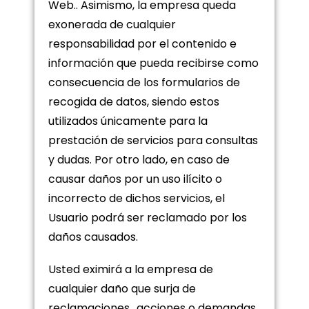
Web.. Asimismo, la empresa queda
exonerada de cualquier
responsabilidad por el contenido e
información que pueda recibirse como
consecuencia de los formularios de
recogida de datos, siendo estos
utilizados únicamente para la
prestación de servicios para consultas
y dudas. Por otro lado, en caso de
causar daños por un uso ilícito o
incorrecto de dichos servicios, el
Usuario podrá ser reclamado por los
daños causados.
Usted eximirá a la empresa de
cualquier daño que surja de
reclamaciones., acciones o demandas