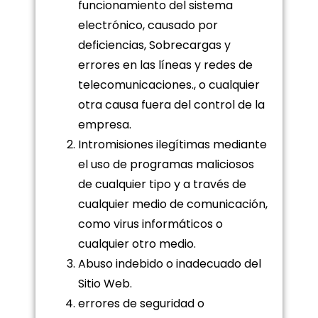
funcionamiento del sistema
electrónico, causado por
deficiencias, Sobrecargas y
errores en las líneas y redes de
telecomunicaciones., o cualquier
otra causa fuera del control de la
empresa.
Intromisiones ilegítimas mediante
el uso de programas maliciosos
de cualquier tipo y a través de
cualquier medio de comunicación,
como virus informáticos o
cualquier otro medio.
Abuso indebido o inadecuado del
Sitio Web.
errores de seguridad o