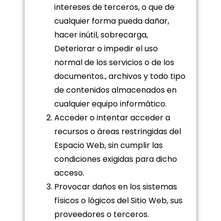
intereses de terceros, o que de
cualquier forma pueda dañar,
hacer inútil, sobrecarga,
Deteriorar o impedir el uso
normal de los servicios o de los
documentos., archivos y todo tipo
de contenidos almacenados en
cualquier equipo informático.
Acceder o intentar acceder a
recursos o áreas restringidas del
Espacio Web, sin cumplir las
condiciones exigidas para dicho
acceso.
Provocar daños en los sistemas
físicos o lógicos del Sitio Web, sus
proveedores o terceros.