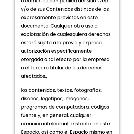
o comunicación pública del Sitio Web
y/o de sus Contenidos distintas de las
expresamente previstas en este
documento. Cualquier otro uso o
explotación de cualesquiera derechos
estará sujeto a la previa y expresa
autorización específicamente
otorgada a tal efecto por la empresa
o el tercero titular de los derechos
afectados..
los contenidos, textos, fotografías,
diseños, logotipos, imágenes,
programas de computadora, códigos
fuente y, en general, cualquier
creación intelectual existente en este
Espacio, así como el Espacio mismo en