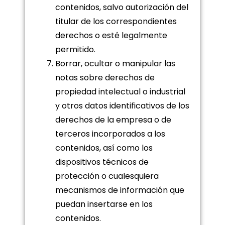
contenidos, salvo autorización del
titular de los correspondientes
derechos o esté legalmente
permitido.
Borrar, ocultar o manipular las
notas sobre derechos de
propiedad intelectual o industrial
y otros datos identificativos de los
derechos de la empresa o de
terceros incorporados a los
contenidos, así como los
dispositivos técnicos de
protección o cualesquiera
mecanismos de información que
puedan insertarse en los
contenidos.