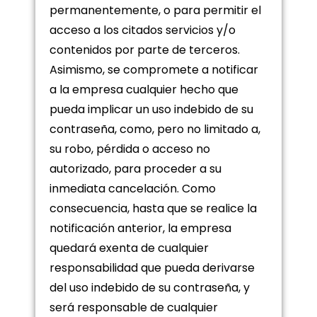
permanentemente, o para permitir el
acceso a los citados servicios y/o
contenidos por parte de terceros.
Asimismo, se compromete a notificar
a la empresa cualquier hecho que
pueda implicar un uso indebido de su
contraseña, como, pero no limitado a,
su robo, pérdida o acceso no
autorizado, para proceder a su
inmediata cancelación. Como
consecuencia, hasta que se realice la
notificación anterior, la empresa
quedará exenta de cualquier
responsabilidad que pueda derivarse
del uso indebido de su contraseña, y
será responsable de cualquier