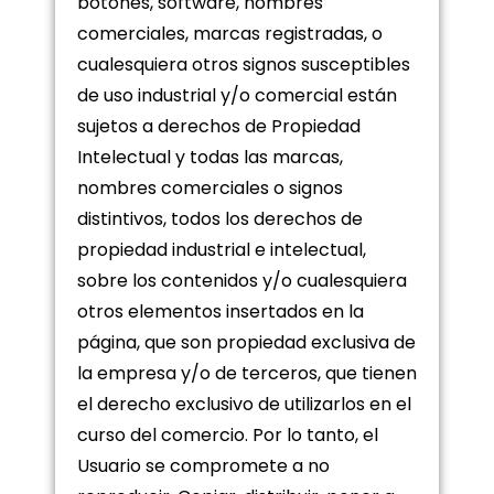
botones, software, nombres
comerciales, marcas registradas, o
cualesquiera otros signos susceptibles
de uso industrial y/o comercial están
sujetos a derechos de Propiedad
Intelectual y todas las marcas,
nombres comerciales o signos
distintivos, todos los derechos de
propiedad industrial e intelectual,
sobre los contenidos y/o cualesquiera
otros elementos insertados en la
página, que son propiedad exclusiva de
la empresa y/o de terceros, que tienen
el derecho exclusivo de utilizarlos en el
curso del comercio. Por lo tanto, el
Usuario se compromete a no