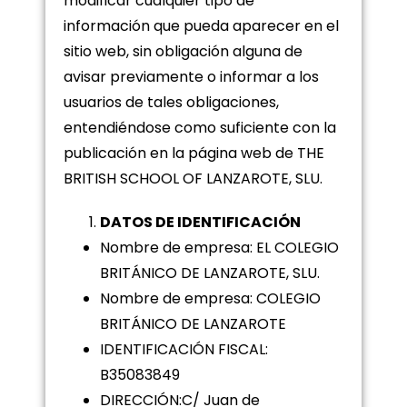
modificar cualquier tipo de
información que pueda aparecer en el
sitio web, sin obligación alguna de
avisar previamente o informar a los
usuarios de tales obligaciones,
entendiéndose como suficiente con la
publicación en la página web de THE
BRITISH SCHOOL OF LANZAROTE, SLU.
DATOS DE IDENTIFICACIÓN
Nombre de empresa: EL COLEGIO
BRITÁNICO DE LANZAROTE, SLU.
Nombre de empresa: COLEGIO
BRITÁNICO DE LANZAROTE
IDENTIFICACIÓN FISCAL:
B35083849
DIRECCIÓN:C/ Juan de