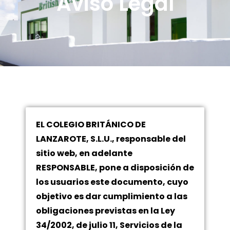
Aviso Legal
EL COLEGIO BRITÁNICO DE
LANZAROTE, S.L.U., responsable del
sitio web, en adelante
RESPONSABLE, pone a disposición de
los usuarios este documento, cuyo
objetivo es dar cumplimiento a las
obligaciones previstas en la Ley
34/2002, de julio 11, Servicios de la