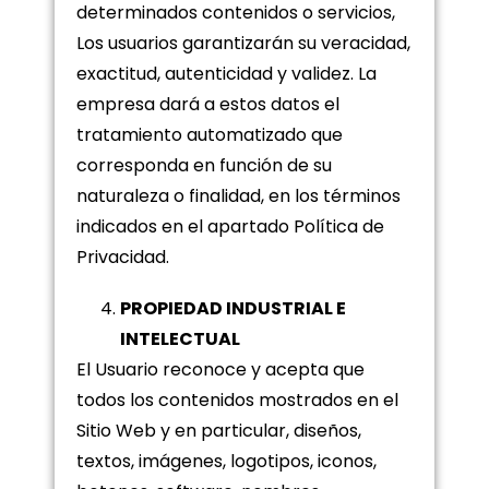
determinados contenidos o servicios,
Los usuarios garantizarán su veracidad,
exactitud, autenticidad y validez. La
empresa dará a estos datos el
tratamiento automatizado que
corresponda en función de su
naturaleza o finalidad, en los términos
indicados en el apartado Política de
Privacidad.
PROPIEDAD INDUSTRIAL E
INTELECTUAL
El Usuario reconoce y acepta que
todos los contenidos mostrados en el
Sitio Web y en particular, diseños,
textos, imágenes, logotipos, iconos,