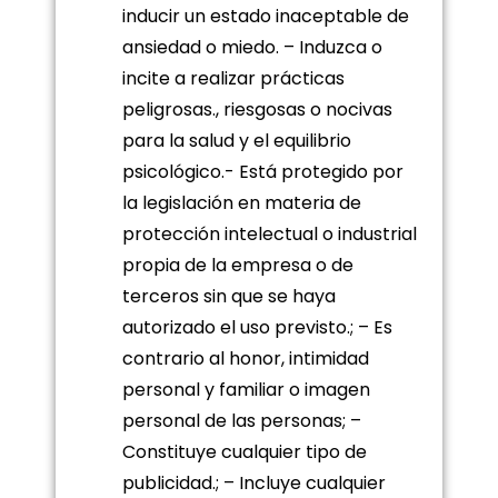
inducir un estado inaceptable de
ansiedad o miedo. – Induzca o
incite a realizar prácticas
peligrosas., riesgosas o nocivas
para la salud y el equilibrio
psicológico.- Está protegido por
la legislación en materia de
protección intelectual o industrial
propia de la empresa o de
terceros sin que se haya
autorizado el uso previsto.; – Es
contrario al honor, intimidad
personal y familiar o imagen
personal de las personas; –
Constituye cualquier tipo de
publicidad.; – Incluye cualquier