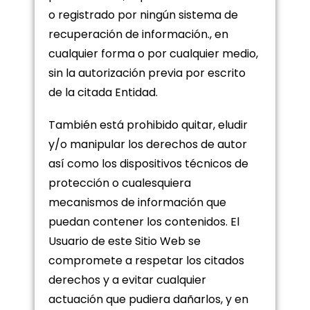
o registrado por ningún sistema de
recuperación de información., en
cualquier forma o por cualquier medio,
sin la autorización previa por escrito
de la citada Entidad.
También está prohibido quitar, eludir
y/o manipular los derechos de autor
así como los dispositivos técnicos de
protección o cualesquiera
mecanismos de información que
puedan contener los contenidos. El
Usuario de este Sitio Web se
compromete a respetar los citados
derechos y a evitar cualquier
actuación que pudiera dañarlos, y en