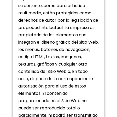
su conjunto, como obra artística
multimedia, están protegidos como
derechos de autor por la legislación de
propiedad intelectual. La empresa es
propietaria de los elementos que
integran el diseño gráfico del Sitio Web,
los menús, botones de navegación,
código HTML, textos, imágenes,
texturas, gráficos y cualquier otro
contenido del Sitio Web o, En todo
caso, dispone de la correspondiente
autorización para el uso de estos
elementos. El contenido
proporcionado en el Sitio Web no
puede ser reproducido total o
parcialmente, ni podrá ser transmitido