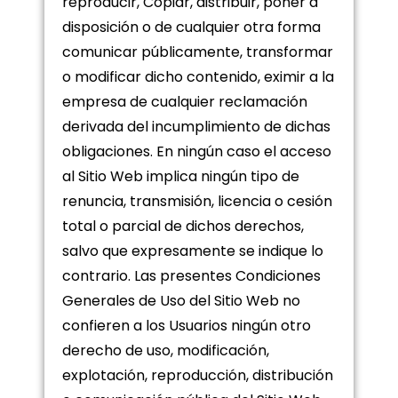
reproducir, Copiar, distribuir, poner a
disposición o de cualquier otra forma
comunicar públicamente, transformar
o modificar dicho contenido, eximir a la
empresa de cualquier reclamación
derivada del incumplimiento de dichas
obligaciones. En ningún caso el acceso
al Sitio Web implica ningún tipo de
renuncia, transmisión, licencia o cesión
total o parcial de dichos derechos,
salvo que expresamente se indique lo
contrario. Las presentes Condiciones
Generales de Uso del Sitio Web no
confieren a los Usuarios ningún otro
derecho de uso, modificación,
explotación, reproducción, distribución