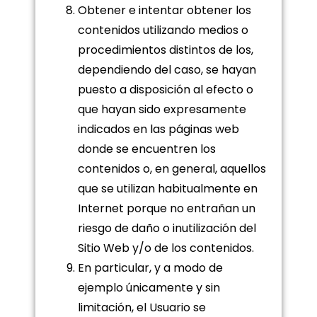
Obtener e intentar obtener los
contenidos utilizando medios o
procedimientos distintos de los,
dependiendo del caso, se hayan
puesto a disposición al efecto o
que hayan sido expresamente
indicados en las páginas web
donde se encuentren los
contenidos o, en general, aquellos
que se utilizan habitualmente en
Internet porque no entrañan un
riesgo de daño o inutilización del
Sitio Web y/o de los contenidos.
En particular, y a modo de
ejemplo únicamente y sin
limitación, el Usuario se