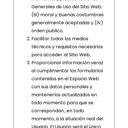
Generales de Uso del Sitio Web;
(III) moral y buenas costumbres
generalmente aceptadas y (IV)
orden publico.
Facilitar todos los medios
técnicos y requisitos necesarios
para acceder al Sitio Web..
Proporcionar información veraz
al cumplimentar los formularios
contenidos en el Espacio Web
con sus datos personales y
mantenerlos actualizados en
todo momento para que se
correspondan., en todo
momento, a la situación real del
Usuario. El Usuario será el único