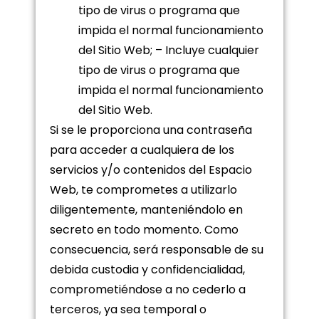
tipo de virus o programa que
impida el normal funcionamiento
del Sitio Web; – Incluye cualquier
tipo de virus o programa que
impida el normal funcionamiento
del Sitio Web.
Si se le proporciona una contraseña
para acceder a cualquiera de los
servicios y/o contenidos del Espacio
Web, te comprometes a utilizarlo
diligentemente, manteniéndolo en
secreto en todo momento. Como
consecuencia, será responsable de su
debida custodia y confidencialidad,
comprometiéndose a no cederlo a
terceros, ya sea temporal o