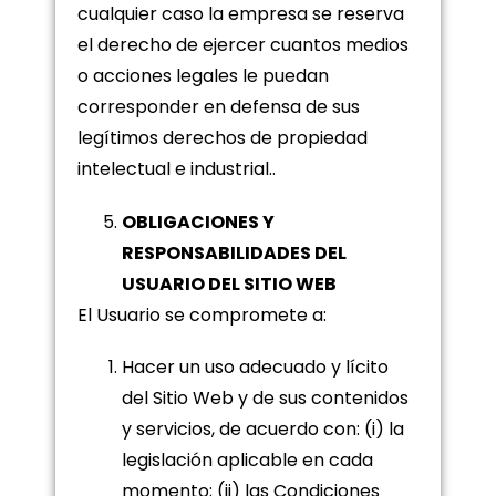
cualquier caso la empresa se reserva
el derecho de ejercer cuantos medios
o acciones legales le puedan
corresponder en defensa de sus
legítimos derechos de propiedad
intelectual e industrial..
OBLIGACIONES Y
RESPONSABILIDADES DEL
USUARIO DEL SITIO WEB
El Usuario se compromete a:
Hacer un uso adecuado y lícito
del Sitio Web y de sus contenidos
y servicios, de acuerdo con: (i) la
legislación aplicable en cada
momento; (ii) las Condiciones