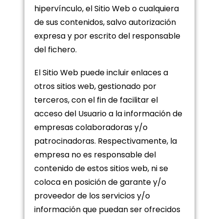
hipervínculo, el Sitio Web o cualquiera
de sus contenidos, salvo autorización
expresa y por escrito del responsable
del fichero.
El Sitio Web puede incluir enlaces a
otros sitios web, gestionado por
terceros, con el fin de facilitar el
acceso del Usuario a la información de
empresas colaboradoras y/o
patrocinadoras. Respectivamente, la
empresa no es responsable del
contenido de estos sitios web, ni se
coloca en posición de garante y/o
proveedor de los servicios y/o
información que puedan ser ofrecidos