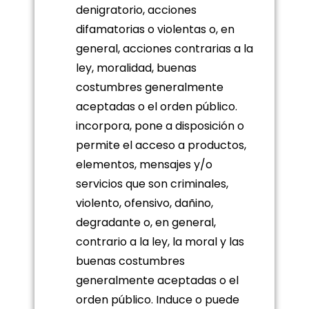
denigratorio, acciones
difamatorias o violentas o, en
general, acciones contrarias a la
ley, moralidad, buenas
costumbres generalmente
aceptadas o el orden público.
incorpora, pone a disposición o
permite el acceso a productos,
elementos, mensajes y/o
servicios que son criminales,
violento, ofensivo, dañino,
degradante o, en general,
contrario a la ley, la moral y las
buenas costumbres
generalmente aceptadas o el
orden público. Induce o puede