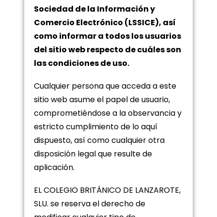
Sociedad de la Información y
Comercio Electrónico (LSSICE), así
como informar a todos los usuarios
del sitio web respecto de cuáles son
las condiciones de uso.
Cualquier persona que acceda a este
sitio web asume el papel de usuario,
comprometiéndose a la observancia y
estricto cumplimiento de lo aquí
dispuesto, así como cualquier otra
disposición legal que resulte de
aplicación.
EL COLEGIO BRITÁNICO DE LANZAROTE,
SLU. se reserva el derecho de